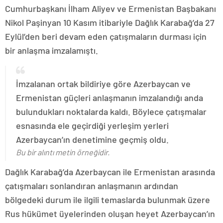
Cumhurbaşkanı İlham Aliyev ve Ermenistan Başbakanı
Nikol Paşinyan 10 Kasım itibariyle Dağlık Karabağ’da 27
Eylül’den beri devam eden çatışmaların durması için
bir anlaşma imzalamıştı.
İmzalanan ortak bildiriye göre Azerbaycan ve
Ermenistan güçleri anlaşmanın imzalandığı anda
bulundukları noktalarda kaldı. Böylece çatışmalar
esnasında ele geçirdiği yerleşim yerleri
Azerbaycan’ın denetimine geçmiş oldu.
Bu bir alıntı metin örneğidir.
Dağlık Karabağ’da Azerbaycan ile Ermenistan arasında
çatışmaları sonlandıran anlaşmanın ardından
bölgedeki durum ile ilgili temaslarda bulunmak üzere
Rus hükümet üyelerinden oluşan heyet Azerbaycan’ın