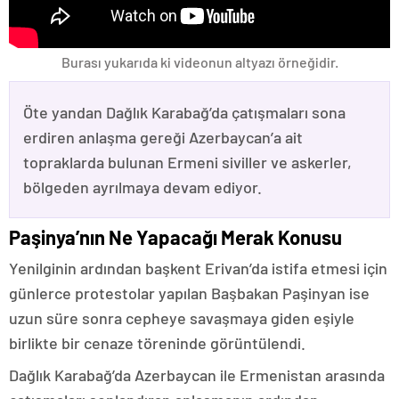
Burası yukarıda ki videonun altyazı örneğidir.
Öte yandan Dağlık Karabağ’da çatışmaları sona
erdiren anlaşma gereği Azerbaycan’a ait
topraklarda bulunan Ermeni siviller ve askerler,
bölgeden ayrılmaya devam ediyor.
Paşinya’nın Ne Yapacağı Merak Konusu
Yenilginin ardından başkent Erivan’da istifa etmesi için
günlerce protestolar yapılan Başbakan Paşinyan ise
uzun süre sonra cepheye savaşmaya giden eşiyle
birlikte bir cenaze töreninde görüntülendi.
Dağlık Karabağ’da Azerbaycan ile Ermenistan arasında