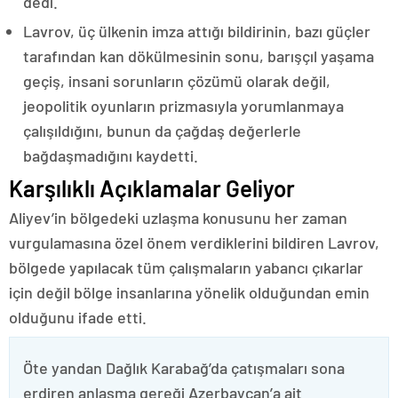
dedi.
Lavrov, üç ülkenin imza attığı bildirinin, bazı güçler
tarafından kan dökülmesinin sonu, barışçıl yaşama
geçiş, insani sorunların çözümü olarak değil,
jeopolitik oyunların prizmasıyla yorumlanmaya
çalışıldığını, bunun da çağdaş değerlerle
bağdaşmadığını kaydetti.
Karşılıklı Açıklamalar Geliyor
Aliyev’in bölgedeki uzlaşma konusunu her zaman
vurgulamasına özel önem verdiklerini bildiren Lavrov,
bölgede yapılacak tüm çalışmaların yabancı çıkarlar
için değil bölge insanlarına yönelik olduğundan emin
olduğunu ifade etti.
Öte yandan Dağlık Karabağ’da çatışmaları sona
erdiren anlaşma gereği Azerbaycan’a ait