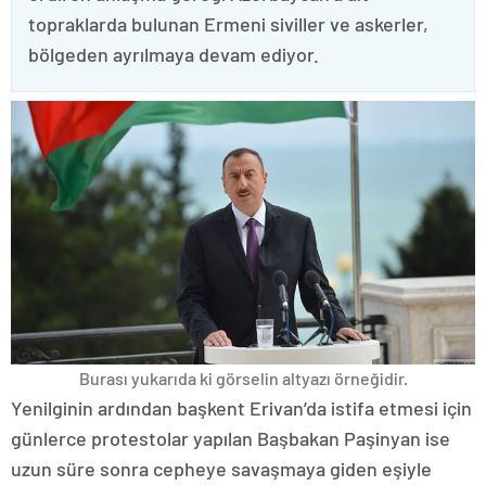
topraklarda bulunan Ermeni siviller ve askerler,
bölgeden ayrılmaya devam ediyor.
Burası yukarıda ki görselin altyazı örneğidir.
Yenilginin ardından başkent Erivan’da istifa etmesi için
günlerce protestolar yapılan Başbakan Paşinyan ise
uzun süre sonra cepheye savaşmaya giden eşiyle