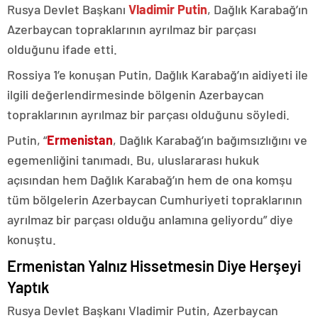
Rusya Devlet Başkanı
Vladimir Putin
, Dağlık Karabağ’ın
Azerbaycan topraklarının ayrılmaz bir parçası
olduğunu ifade etti.
Rossiya 1’e konuşan Putin, Dağlık Karabağ’ın aidiyeti ile
ilgili değerlendirmesinde bölgenin Azerbaycan
topraklarının ayrılmaz bir parçası olduğunu söyledi.
Putin, “
Ermenistan
, Dağlık Karabağ’ın bağımsızlığını ve
egemenliğini tanımadı. Bu, uluslararası hukuk
açısından hem Dağlık Karabağ’ın hem de ona komşu
tüm bölgelerin Azerbaycan Cumhuriyeti topraklarının
ayrılmaz bir parçası olduğu anlamına geliyordu” diye
konuştu.
Ermenistan Yalnız Hissetmesin Diye Herşeyi
Yaptık
Rusya Devlet Başkanı Vladimir Putin, Azerbaycan