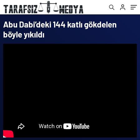
Abu Dabi’deki 144 katlı gökdelen
böyle yıkıldı