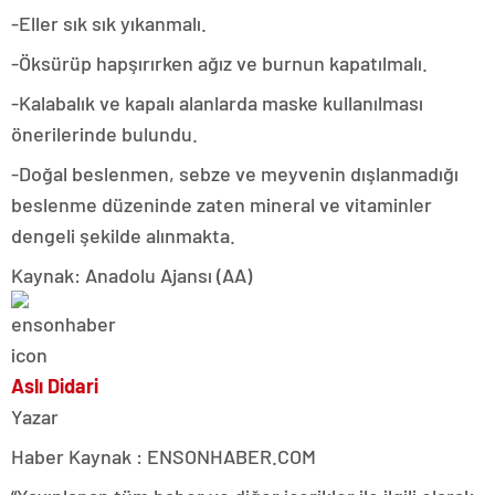
-Eller sık sık yıkanmalı.
-Öksürüp hapşırırken ağız ve burnun kapatılmalı.
-Kalabalık ve kapalı alanlarda maske kullanılması
önerilerinde bulundu.
-Doğal beslenmen, sebze ve meyvenin dışlanmadığı
beslenme düzeninde zaten mineral ve vitaminler
dengeli şekilde alınmakta.
Kaynak: Anadolu Ajansı (AA)
Aslı Didari
Yazar
Haber Kaynak : ENSONHABER.COM