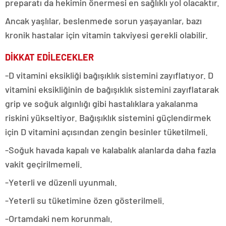
preparatı da hekimin önermesi en sağlıklı yol olacaktır.
Ancak yaşlılar, beslenmede sorun yaşayanlar, bazı
kronik hastalar için vitamin takviyesi gerekli olabilir.
DİKKAT EDİLECEKLER
-D vitamini eksikliği bağışıklık sistemini zayıflatıyor. D
vitamini eksikliğinin de bağışıklık sistemini zayıflatarak
grip ve soğuk algınlığı gibi hastalıklara yakalanma
riskini yükseltiyor. Bağışıklık sistemini güçlendirmek
için D vitamini açısından zengin besinler tüketilmeli.
-Soğuk havada kapalı ve kalabalık alanlarda daha fazla
vakit geçirilmemeli.
-Yeterli ve düzenli uyunmalı.
-Yeterli su tüketimine özen gösterilmeli.
-Ortamdaki nem korunmalı.