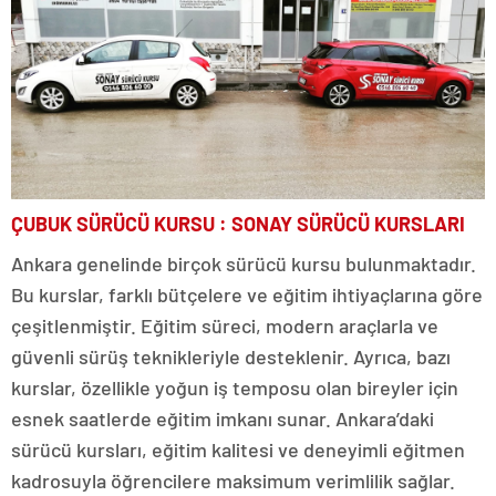
ÇUBUK SÜRÜCÜ KURSU : SONAY SÜRÜCÜ KURSLARI
Ankara genelinde birçok sürücü kursu bulunmaktadır.
Bu kurslar, farklı bütçelere ve eğitim ihtiyaçlarına göre
çeşitlenmiştir. Eğitim süreci, modern araçlarla ve
güvenli sürüş teknikleriyle desteklenir. Ayrıca, bazı
kurslar, özellikle yoğun iş temposu olan bireyler için
esnek saatlerde eğitim imkanı sunar. Ankara’daki
sürücü kursları, eğitim kalitesi ve deneyimli eğitmen
kadrosuyla öğrencilere maksimum verimlilik sağlar.