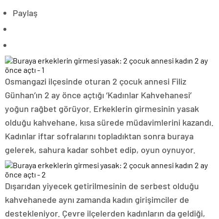
Paylaş
Osmangazi ilçesinde oturan 2 çocuk annesi Filiz
Günhan’ın 2 ay önce açtığı ‘Kadınlar Kahvehanesi’
yoğun rağbet görüyor. Erkeklerin girmesinin yasak
olduğu kahvehane, kısa sürede müdavimlerini kazandı.
Kadınlar iftar sofralarını topladıktan sonra buraya
gelerek, sahura kadar sohbet edip, oyun oynuyor.
Dışarıdan yiyecek getirilmesinin de serbest olduğu
kahvehanede aynı zamanda kadın girişimciler de
destekleniyor. Çevre ilçelerden kadınların da geldiği,