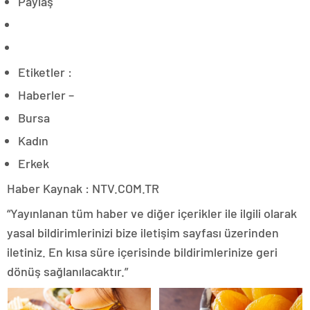
Paylaş
Etiketler :
Haberler –
Bursa
Kadın
Erkek
Haber Kaynak : NTV.COM.TR
“Yayınlanan tüm haber ve diğer içerikler ile ilgili olarak
yasal bildirimlerinizi bize iletişim sayfası üzerinden
iletiniz. En kısa süre içerisinde bildirimlerinize geri
dönüş sağlanılacaktır.”