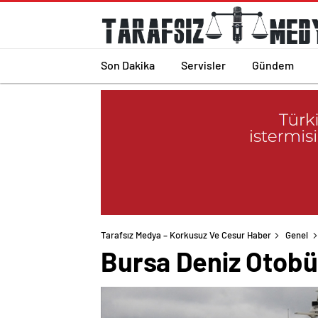
Son Dakika
Servisler
Gündem
Tarafsız Medya – Korkusuz Ve Cesur Haber
Genel
Bursa Deniz Otobüsl