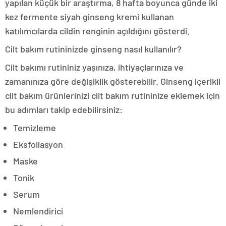
yapılan küçük bir araştırma, 8 hafta boyunca günde iki
kez fermente siyah ginseng kremi kullanan
katılımcılarda cildin renginin açıldığını gösterdi.
Cilt bakım rutininizde ginseng nasıl kullanılır?
Cilt bakımı rutininiz yaşınıza, ihtiyaçlarınıza ve
zamanınıza göre değişiklik gösterebilir. Ginseng içerikli
cilt bakım ürünlerinizi cilt bakım rutininize eklemek için
bu adımları takip edebilirsiniz:
Temizleme
Eksfoliasyon
Maske
Tonik
Serum
Nemlendirici