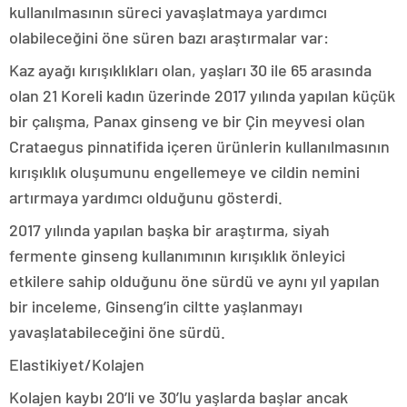
kullanılmasının süreci yavaşlatmaya yardımcı
olabileceğini öne süren bazı araştırmalar var:
Kaz ayağı kırışıklıkları olan, yaşları 30 ile 65 arasında
olan 21 Koreli kadın üzerinde 2017 yılında yapılan küçük
bir çalışma, Panax ginseng ve bir Çin meyvesi olan
Crataegus pinnatifida içeren ürünlerin kullanılmasının
kırışıklık oluşumunu engellemeye ve cildin nemini
artırmaya yardımcı olduğunu gösterdi.
2017 yılında yapılan başka bir araştırma, siyah
fermente ginseng kullanımının kırışıklık önleyici
etkilere sahip olduğunu öne sürdü ve aynı yıl yapılan
bir inceleme, Ginseng’in ciltte yaşlanmayı
yavaşlatabileceğini öne sürdü.
Elastikiyet/Kolajen
Kolajen kaybı 20’li ve 30’lu yaşlarda başlar ancak