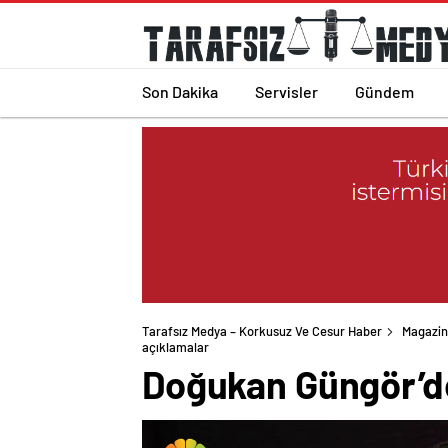
Son Dakika
Servisler
Gündem
Tarafsız Medya – Korkusuz Ve Cesur Haber
Magazin
açıklamalar
Doğukan Güngör’de