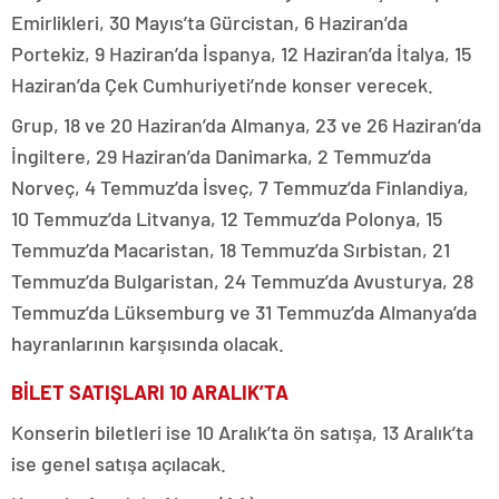
Emirlikleri, 30 Mayıs’ta Gürcistan, 6 Haziran’da
Portekiz, 9 Haziran’da İspanya, 12 Haziran’da İtalya, 15
Haziran’da Çek Cumhuriyeti’nde konser verecek.
Grup, 18 ve 20 Haziran’da Almanya, 23 ve 26 Haziran’da
İngiltere, 29 Haziran’da Danimarka, 2 Temmuz’da
Norveç, 4 Temmuz’da İsveç, 7 Temmuz’da Finlandiya,
10 Temmuz’da Litvanya, 12 Temmuz’da Polonya, 15
Temmuz’da Macaristan, 18 Temmuz’da Sırbistan, 21
Temmuz’da Bulgaristan, 24 Temmuz’da Avusturya, 28
Temmuz’da Lüksemburg ve 31 Temmuz’da Almanya’da
hayranlarının karşısında olacak.
BİLET SATIŞLARI 10 ARALIK’TA
Konserin biletleri ise 10 Aralık’ta ön satışa, 13 Aralık’ta
ise genel satışa açılacak.