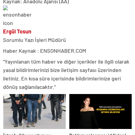
Kaynak: Anadolu Ajansı (AA)
Ergül Tosun
Sorumlu Yazı İşleri Müdürü
Haber Kaynak : ENSONHABER.COM
“Yayınlanan tüm haber ve diğer içerikler ile ilgili olarak
yasal bildirimlerinizi bize iletişim sayfası üzerinden
iletiniz. En kısa süre içerisinde bildirimlerinize geri
dönüş sağlanılacaktır.”