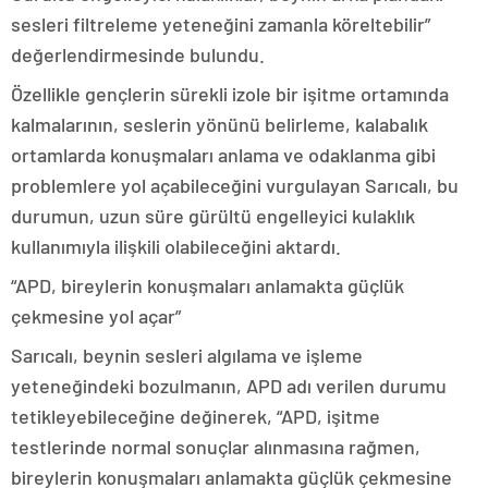
sesleri filtreleme yeteneğini zamanla köreltebilir”
değerlendirmesinde bulundu.
Özellikle gençlerin sürekli izole bir işitme ortamında
kalmalarının, seslerin yönünü belirleme, kalabalık
ortamlarda konuşmaları anlama ve odaklanma gibi
problemlere yol açabileceğini vurgulayan Sarıcalı, bu
durumun, uzun süre gürültü engelleyici kulaklık
kullanımıyla ilişkili olabileceğini aktardı.
“APD, bireylerin konuşmaları anlamakta güçlük
çekmesine yol açar”
Sarıcalı, beynin sesleri algılama ve işleme
yeteneğindeki bozulmanın, APD adı verilen durumu
tetikleyebileceğine değinerek, “APD, işitme
testlerinde normal sonuçlar alınmasına rağmen,
bireylerin konuşmaları anlamakta güçlük çekmesine