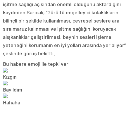
işitme sağlığı açısından önemli olduğunu aktardığını
kaydeden Sarıcalı, “Gürültü engelleyici kulaklıkların
bilinçli bir şekilde kullanılması, çevresel seslere ara
sıra maruz kalınması ve işitme sağlığını koruyacak
alışkanlıklar geliştirilmesi, beynin sesleri işleme
yeteneğini korumanın en iyi yolları arasında yer alıyor”
şeklinde görüş belirtti.
Bu habere emoji ile tepki ver