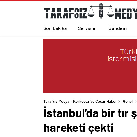
Son Dakika
Servisler
Gündem
Tarafsız Medya – Korkusuz Ve Cesur Haber
Genel
İstanbul’da bir tır
hareketi çekti