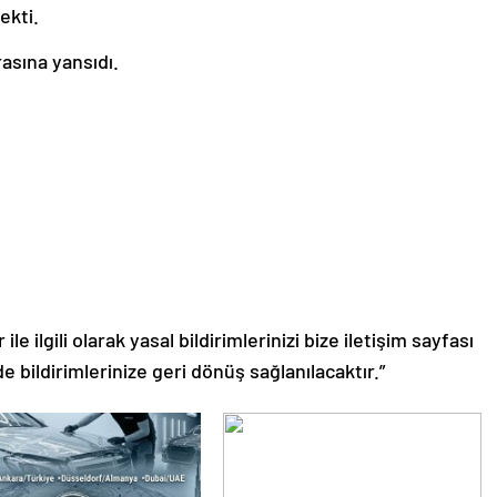
ekti.
asına yansıdı.
le ilgili olarak yasal bildirimlerinizi bize iletişim sayfası
de bildirimlerinize geri dönüş sağlanılacaktır.”