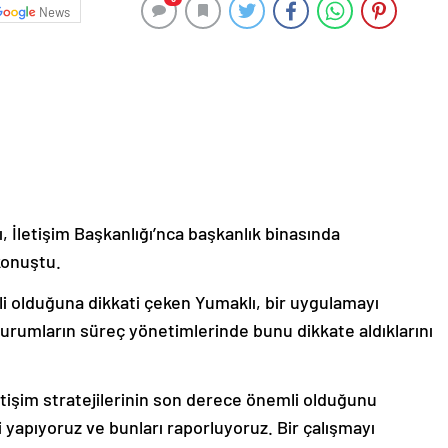
News
 İletişim Başkanlığı’nca başkanlık binasında
konuştu.
 olduğuna dikkati çeken Yumaklı, bir uygulamayı
durumların süreç yönetimlerinde bunu dikkate aldıklarını
iletişim stratejilerinin son derece önemli olduğunu
i yapıyoruz ve bunları raporluyoruz. Bir çalışmayı