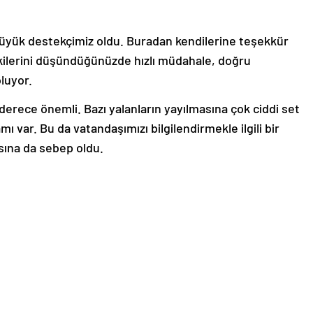
büyük destekçimiz oldu. Buradan kendilerine teşekkür
ilerini düşündüğünüzde hızlı müdahale, doğru
luyor.
 derece önemli. Bazı yalanların yayılmasına çok ciddi set
mı var. Bu da vatandaşımızı bilgilendirmekle ilgili bir
sına da sebep oldu.