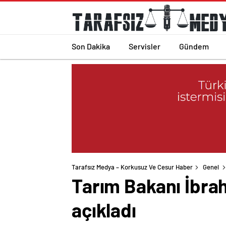
Son Dakika
Servisler
Gündem
Tarafsız Medya – Korkusuz Ve Cesur Haber
Genel
Tarım Bakanı İbrah
açıkladı