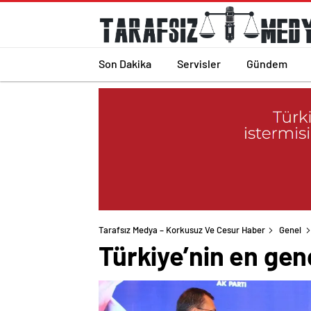
Son Dakika
Servisler
Gündem
Tarafsız Medya – Korkusuz Ve Cesur Haber
Genel
Türkiye’nin en gen