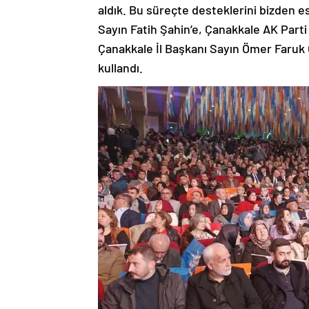
aldık. Bu süreçte desteklerini bizden
Sayın Fatih Şahin’e, Çanakkale AK Parti 
Çanakkale İl Başkanı Sayın Ömer Faruk 
kullandı.