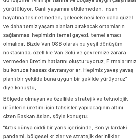
yürütülüyor. Canlı yaşamını etkilemeden, insan
hayatına tesir etmeden, gelecek nesillere daha güzel
ve daha temiz yaşam alanları bırakacak ortamların
sağlanması hepimizin temel gayesi, temel amacı
olmalıdır. Bizde Van OSB olarak bu yeşil dönüşüm
noktasında, özellikle Van Gölü ve çevremize zarara
vermeden üretim hatlarını oluşturuyoruz. Firmalarımız
bu konuda hassas davranıyorlar. Hepimiz yavaş yavaş
planlı bir şekilde buna uygun bir şekilde yürüyoruz”
diye konuştu.
Bölgede olmayan ve özellikle stratejik ve teknolojik
ürünlerin üretimi için tahsisler yapılacağının altını
çizen Başkan Aslan, şöyle konuştu:
“Artık dünya ciddi bir yarış içerisinde. Son yıllardaki
pandemi, bölgesel krizler ve stratejik derinlikler