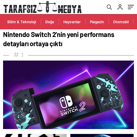
Bilim & Teknoloji
Doğa
Hayvanlar
Magazin
Otomobil
Nintendo Switch 2’nin yeni performans
detayları ortaya çıktı
1